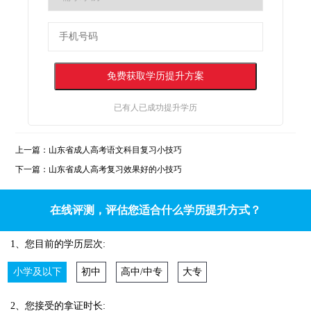
已有
人已成功提升学历
上一篇：
山东省成人高考语文科目复习小技巧
下一篇：
山东省成人高考复习效果好的小技巧
在线评测，评估您适合什么学历提升方式？
1、您目前的学历层次:
小学及以下
初中
高中/中专
大专
2、您接受的拿证时长: