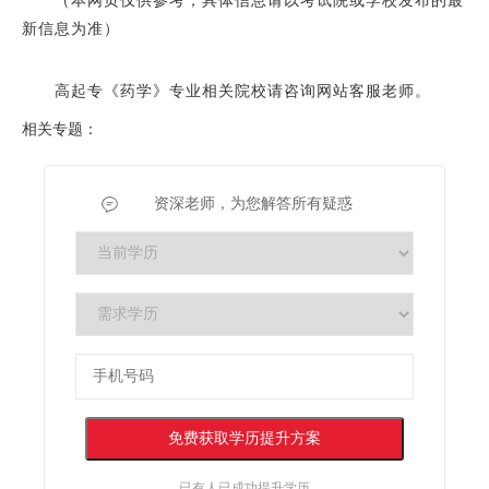
（本网页仅供参考，具体信息请以考试院或学校发布的最
新信息为准）
高起专《药学》专业相关院校请咨询网站客服老师。
相关专题：
资深老师，为您解答所有疑惑
已有
人已成功提升学历