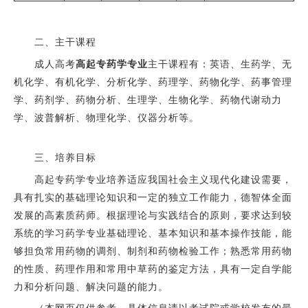
二、主干课程
成人高考
高起专药学专业
主干课程有：英语、生药学、无
机化学、有机化学、分析化学、药理学、药物化学、药事管理
学、药剂学、药物分析、生理学、生物化学、药物代谢动力
学、波普解析、物理化学、仪器分析等。
三、培养目标
高起专药学专业培养适应我国社会主义现代化建设需要，
具有扎实的基础理论知识和一定的独立工作能力，德智体全面
发展的高素质药师。根据理论与实践结合的原则，要求达到较
系统的学习药学专业基础理论、基本知识和基本操作技能，能
够担负常用药物的调剂、制剂和药物检验工作；熟悉常用药物
的性质、药理作用和常用中草药的鉴定方法，具有一定自学能
力和分析问题、解决问题的能力。