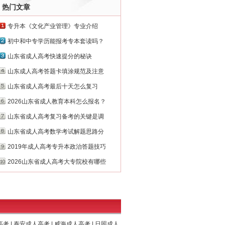
热门文章
专升本《文化产业管理》专业介绍
初中和中专学历能报考专本套读吗？
山东省成人高考快速提分的秘诀
山东成人高考答题卡填涂规范及注意
山东省成人高考最后十天怎么复习
2026山东省成人教育本科怎么报名？
山东省成人高考复习备考的关键是调
山东省成人高考数学考试解题思路分
2019年成人高考专升本政治答题技巧
2026山东省成人高考大专院校有哪些
高考
|
泰安成人高考
|
威海成人高考
|
日照成人