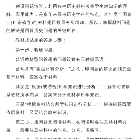
创设问题情景，利用各种历史材料考察学生对知识的理
解、应用能力，是多年来高考历史学科的特点。本年度全国卷
一(广东省卷)的材料题目数量有所增加。所以，掌握材料问题
的解法是回答历史问题的关键所在。
教材式试题的答题步骤：
第一步，验证问题。
普通教材型问答题的问题设置有三种提示语：
首句常有“根据材料分析…”之意，即问题的解决必须完全
基于材料，答案在于材料;
其次是“根据(或结合)所学知识进行分析…”，解答时要联
系教材所学知识，答案来源于教材和所学知识。
三是“根据资料结合所学知识进行分析…”，解决问题既要
依据资料，又要结合教材知识。
第二步，用问题来阅读材料，在阅读时要注意将材料分
层，一般要注意材料中的句号、分号、省略号。