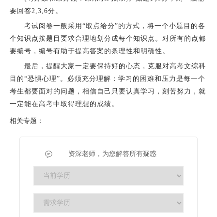
要回答2,3,6分。
考试阅卷一般采用“取点给分”的方式，将一个小题目的各
个知识点按题目要求合理地划分成每个知识点。对所有的点都
要编号，编号有助于提高答案的条理性和明确性。
最后，提醒大家一定要保持好的心态，克服对高考文综科
目的“恐惧心理”。必须充分理解：学习的困难和压力是每一个
考生都要面对的问题，相信自己只要认真学习，刻苦努力，就
一定能在高考中取得理想的成绩。
相关专题：
资深老师，为您解答所有疑惑