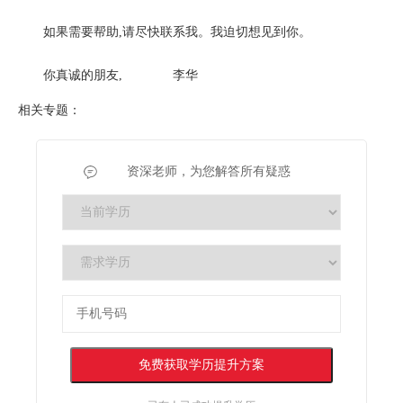
如果需要帮助,请尽快联系我。我迫切想见到你。
你真诚的朋友, 李华
相关专题：
资深老师，为您解答所有疑惑