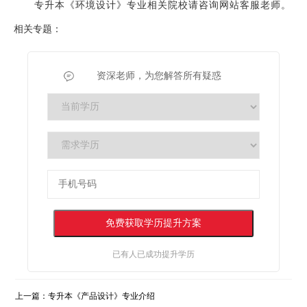
专升本《环境设计》专业相关院校请咨询网站客服老师。
相关专题：
资深老师，为您解答所有疑惑
已有
人已成功提升学历
上一篇：
专升本《产品设计》专业介绍