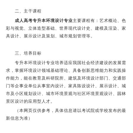
二、主干课程
成人高考专升本环境设计专业
主要课程有：艺术概论、色
彩与视觉、立体造型基础、世界现代设计史、建模及渲染、家
具设计、展示设计及策划、城市规划管理等。
三、培养目标
专升本环境设计专业培养适应我国社会经济建设的发展需
求，掌握环境设计领域基础理论、具备创新思维能力和实践操
作能力，能在教育及科研院所、建筑及环境设计部门、交通部
门等企事业单位从事室内设计、家具陈设设计、展示设计、城
市及小区规划设计、城市环境景观与社区环境景观设计、园林
景区设计的应用型人才。
（本网页仅供参考，具体信息请以考试院或学校发布的最
新信息为准）