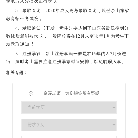
录取方式分批次进行录取；
3、录取查询：2020年成人高考录取查询可以登录山东省
教育招生考试院；
4、录取通知书下发：考生只要达到了山东省最低控制分
数线后就能被录取，一般院校将在12月末至次年1月为考生下
发录取通知书；
5、注册学籍：新生注册学籍一般是在历年的2-3月份进
行，届时考生需要注意注册学籍时间安排，以免耽误入学。
相关专题：
资深老师，为您解答所有疑惑