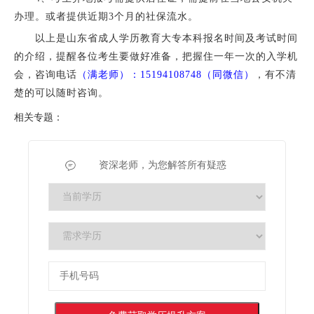
办理。或者提供近期3个月的社保流水。
以上是山东省成人学历教育大专本科报名时间及考试时间
的介绍，提醒各位考生要做好准备，把握住一年一次的入学机
会，咨询电话
（满老师）：15194108748（同微信）
，有不清
楚的可以随时咨询。
相关专题：
资深老师，为您解答所有疑惑