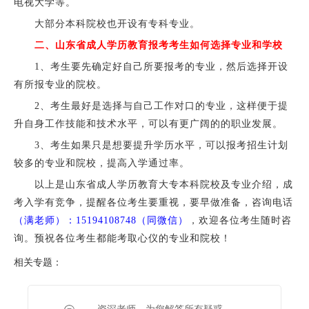
电视大学等。
大部分本科院校也开设有专科专业。
二、山东省成人学历教育报考考生如何选择专业和学校
1、考生要先确定好自己所要报考的专业，然后选择开设
有所报专业的院校。
2、考生最好是选择与自己工作对口的专业，这样便于提
升自身工作技能和技术水平，可以有更广阔的的职业发展。
3、考生如果只是想要提升学历水平，可以报考招生计划
较多的专业和院校，提高入学通过率。
以上是山东省成人学历教育大专本科院校及专业介绍，成
考入学有竞争，提醒各位考生要重视，要早做准备，咨询电话
（满老师）：15194108748（同微信）
，欢迎各位考生随时咨
询。预祝各位考生都能考取心仪的专业和院校！
相关专题：