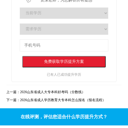
资深老师，为您解答所有疑惑
已有
人已成功提升学历
上一篇：
2026山东省成人大专本科好考吗（分数线）
下一篇：
2026山东省成人学历教育大专本科怎么报名（报名流程）
在线评测，评估您适合什么学历提升方式？