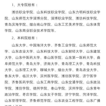
1、大专院校有：
潍坊职业学院、山东科技职业学院、山东力明科技职业学
院、山东师范大学淄博分院、淄博职业学院、潍坊科技学院、
青岛滨海学院、烟台南山学院、山东工艺美术学院、山东体育
学院、山东商业职业技术学院等。
2、本科院校有：
山东大学、中国海洋大学、齐鲁工业学院、山东师范大
学、山东农业大学、山东科技大学、山东财经大学、山东建筑
大学、山东中医药大学、泰山医学院、山东第一医科大学、曲
阜师范大学、青岛大学、济南大学、青岛理工大学、青岛科技
大学、山东理工大学、聊城大学、烟台大学、青岛农业大学、
鲁东大学、临沂大学、滨州医学院、潍坊医学院、济宁医学
院、齐鲁医药学院、山东工商学院、山东交通学院、山东政法
学院、潍坊学院、德州学院、泰山学院、滨州学院、山东青年
政治学院、枣庄学院、山东女子学院、济宁学院、菏泽学院、
山东管理学院、齐鲁师范学院、山东农业工程学院、山东广播